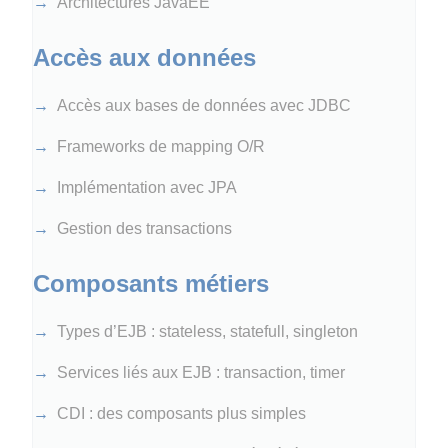
Architectures JavaEE
Accès aux données
Accès aux bases de données avec JDBC
Frameworks de mapping O/R
Implémentation avec JPA
Gestion des transactions
Composants métiers
Types d’EJB : stateless, statefull, singleton
Services liés aux EJB : transaction, timer
CDI : des composants plus simples