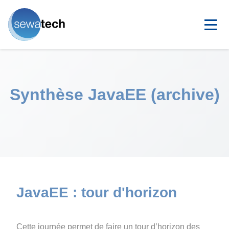
Synthèse JavaEE
JavaEE : tour d'horizon
Cette journée permet de faire un tour d’horizon des