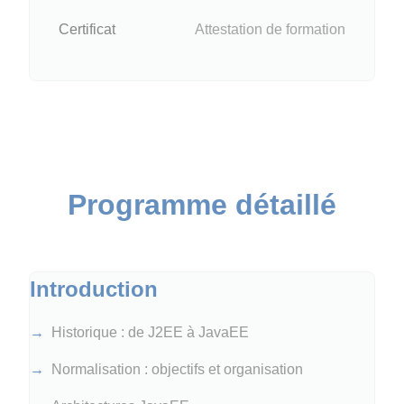
Certificat
Attestation de formation
Programme détaillé
Introduction
Historique : de J2EE à JavaEE
Normalisation : objectifs et organisation