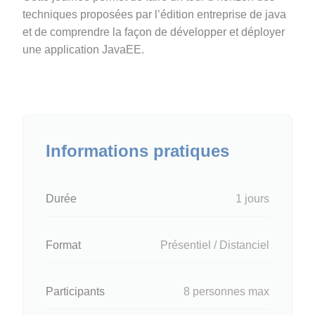
techniques proposées par l’édition entreprise de java
et de comprendre la façon de développer et déployer
une application JavaEE.
Informations pratiques
Durée
1 jours
Format
Présentiel / Distanciel
Participants
8 personnes max