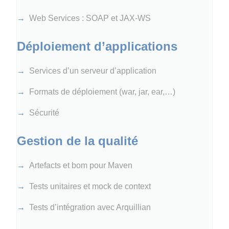
Web Services : SOAP et JAX-WS
Déploiement d’applications
Services d’un serveur d’application
Formats de déploiement (war, jar, ear,…​)
Sécurité
Gestion de la qualité
Artefacts et bom pour Maven
Tests unitaires et mock de context
Tests d’intégration avec Arquillian