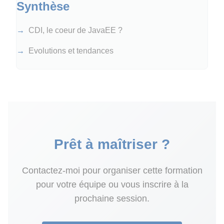
Synthèse
CDI, le coeur de JavaEE ?
Evolutions et tendances
Prêt à maîtriser ?
Contactez-moi pour organiser cette formation
pour votre équipe ou vous inscrire à la
prochaine session.