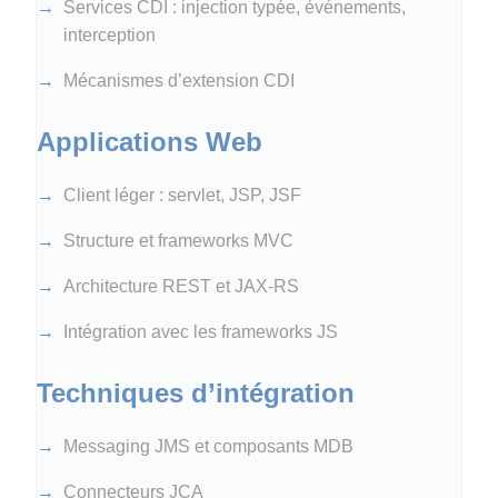
Services CDI : injection typée, événements,
interception
Mécanismes d’extension CDI
Applications Web
Client léger : servlet, JSP, JSF
Structure et frameworks MVC
Architecture REST et JAX-RS
Intégration avec les frameworks JS
Techniques d’intégration
Messaging JMS et composants MDB
Connecteurs JCA